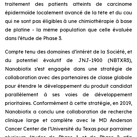
traitement des patients atteints de carcinome
épidermoïde localement avancé de la tête et du cou
qui ne sont pas éligibles à une chimiothérapie à base
de platine - la même population que celle évaluée
dans l’étude de Phase 3.
Compte tenu des domaines d’intérêt de la Société, et
du potentiel évolutif de JNJ-1900 (NBTXR3),
Nanobiotix s’est engagée dans une stratégie de
collaboration avec des partenaires de classe globale
pour étendre le développement du produit candidat
parallèlement à ses voies de développement
prioritaires. Conformément à cette stratégie, en 2019,
Nanobiotix a conclu une collaboration de recherche
clinique large et complète avec le MD Anderson
Cancer Center de l’Université du Texas pour parrainer