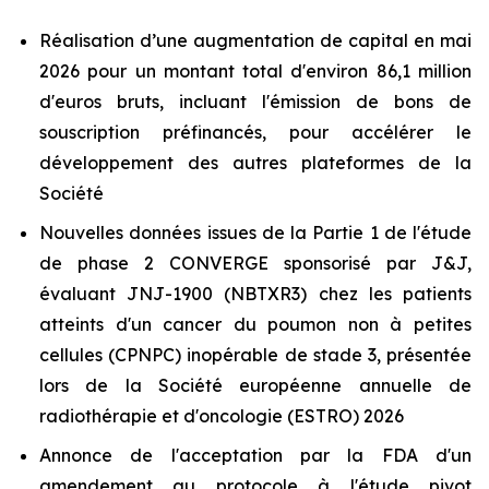
Réalisation d’une augmentation de capital en mai
2026 pour un montant total d'environ 86,1 million
d'euros bruts, incluant l'émission de bons de
souscription préfinancés, pour accélérer le
développement des autres plateformes de la
Société
Nouvelles données issues de la Partie 1 de l'étude
de phase 2 CONVERGE sponsorisé par J&J,
évaluant JNJ-1900 (NBTXR3) chez les patients
atteints d'un cancer du poumon non à petites
cellules (CPNPC) inopérable de stade 3, présentée
lors de la Société européenne annuelle de
radiothérapie et d'oncologie (ESTRO) 2026
Annonce de l'acceptation par la FDA d'un
amendement au protocole à l'étude pivot