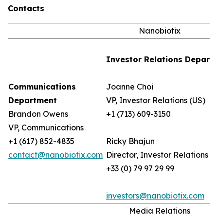
Contacts
Nanobiotix
Investor Relations Depart
Communications
Joanne Choi
Department
VP, Investor Relations (US)
Brandon Owens
+1 (713) 609-3150
VP, Communications
+1 (617) 852-4835
Ricky Bhajun
contact@nanobiotix.com
Director, Investor Relations (
+33 (0) 79 97 29 99
investors@nanobiotix.com
Media Relations