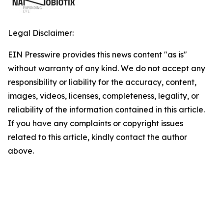
Legal Disclaimer:
EIN Presswire provides this news content "as is"
without warranty of any kind. We do not accept any
responsibility or liability for the accuracy, content,
images, videos, licenses, completeness, legality, or
reliability of the information contained in this article.
If you have any complaints or copyright issues
related to this article, kindly contact the author
above.