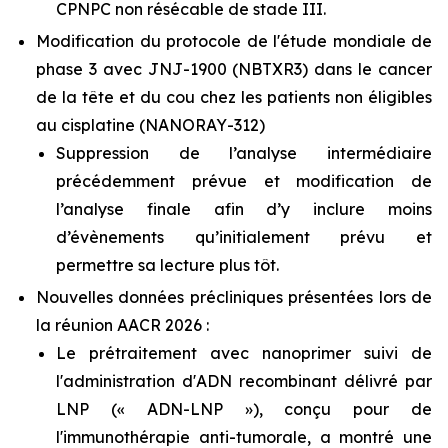
CPNPC non résécable de stade III.
Modification du protocole de l'étude mondiale de
phase 3 avec JNJ-1900 (NBTXR3) dans le cancer
de la tête et du cou chez les patients non éligibles
au cisplatine (NANORAY-312)
Suppression de l’analyse intermédiaire
précédemment prévue et modification de
l’analyse finale afin d’y inclure moins
d’évènements qu’initialement prévu et
permettre sa lecture plus tôt.
Nouvelles données précliniques présentées lors de
la réunion AACR 2026 :
Le prétraitement avec nanoprimer suivi de
l'administration d'ADN recombinant délivré par
LNP (« ADN-LNP »), conçu pour de
l'immunothérapie anti-tumorale, a montré une