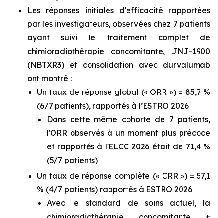
Les réponses initiales d'efficacité rapportées
par les investigateurs, observées chez 7 patients
ayant suivi le traitement complet de
chimioradiothérapie concomitante, JNJ-1900
(NBTXR3) et consolidation avec durvalumab
ont montré :
Un taux de réponse global (« ORR ») = 85,7 %
(6/7 patients), rapportés à l’ESTRO 2026
Dans cette même cohorte de 7 patients,
l'ORR observés à un moment plus précoce
et rapportés à l'ELCC 2026 était de 71,4 %
(5/7 patients)
Un taux de réponse complète (« CRR ») = 57,1
% (4/7 patients) rapportés à ESTRO 2026
Avec le standard de soins actuel, la
chimioradiothérapie concomitante ±