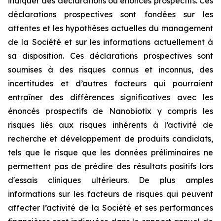
indiquer des déclarations ou énoncés prospectifs. Ces
déclarations prospectives sont fondées sur les
attentes et les hypothèses actuelles du management
de la Société et sur les informations actuellement à
sa disposition. Ces déclarations prospectives sont
soumises à des risques connus et inconnus, des
incertitudes et d’autres facteurs qui pourraient
entraîner des différences significatives avec les
énoncés prospectifs de Nanobiotix y compris les
risques liés aux risques inhérents à l’activité de
recherche et développement de produits candidats,
tels que le risque que les données préliminaires ne
permettent pas de prédire des résultats positifs lors
d'essais cliniques ultérieurs. De plus amples
informations sur les facteurs de risques qui peuvent
affecter l’activité de la Société et ses performances