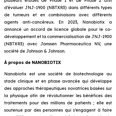
plusieurs études de Phase 1 et de Phase 2 afin
d’évaluer JNJ-1900 (NBTXR3) dans différents types
de tumeurs et en combinaisons avec différents
agents anti-cancéreux. En 2023, Nanobiotix a
annoncé un accord de licence globale pour le co-
développement et la commercialisation de JNJ-1900
(NBTXR3) avec Janssen Pharmaceutica NV, une
société de Johnson & Johnson.
À propos de NANOBIOTIX
Nanobiotix est une société de biotechnologie au
stade clinique et en phase avancée qui développe
des approches thérapeutiques novatrices basées sur
la physique afin de révolutionner les bénéfices des
traitements pour des millions de patients ; elle est
soutenue par des personnes qui s’engagent à faire