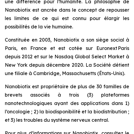
une différence pour l’humanité. La philosophie de
Nanobiotix est ancrée dans le concept de repousser
les limites de ce qui est connu pour élargir les
possibilités de la vie humaine.
Constituée en 2003, Nanobiotix a son siège social à
Paris, en France et est cotée sur Euronext Paris
depuis 2012 et sur le Nasdaq Global Select Market à
New York depuis décembre 2020. La Société détient
une filiale à Cambridge, Massachusetts (États-Unis).
Nanobiotix est propriétaire de plus de 30 familles de
brevets associés à trois (3) plateformes
nanotechnologiques ayant des applications dans 1)
l’oncologie ; 2) la biodisponibilité et la biodistribution ;
et 3) les troubles du système nerveux central.
Pour plus d’informations sur Nanobiotix, consultez le