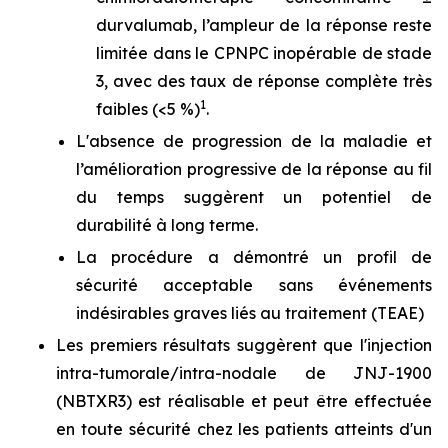
durvalumab, l’ampleur de la réponse reste
limitée dans le CPNPC inopérable de stade
3, avec des taux de réponse complète très
1
faibles (<5 %)
.
L'absence de progression de la maladie et
l’amélioration progressive de la réponse au fil
du temps suggèrent un potentiel de
durabilité à long terme.
La procédure a démontré un profil de
sécurité acceptable sans événements
indésirables graves liés au traitement (TEAE)
Les premiers résultats suggèrent que l'injection
intra-tumorale/intra-nodale de JNJ-1900
(NBTXR3) est réalisable et peut être effectuée
en toute sécurité chez les patients atteints d'un