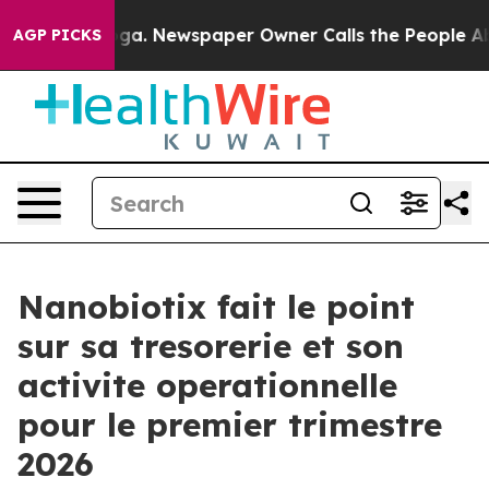
ooga. Newspaper Owner Calls the People Abruptly Lai
AGP PICKS
Nanobiotix fait le point
sur sa tresorerie et son
activite operationnelle
pour le premier trimestre
2026