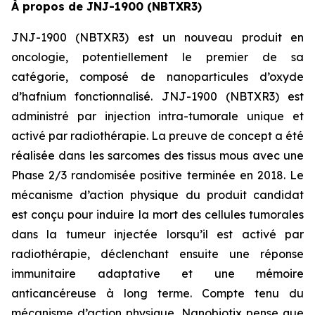
À propos de JNJ-1900 (NBTXR3)
JNJ-1900 (NBTXR3) est un nouveau produit en
oncologie, potentiellement le premier de sa
catégorie, composé de nanoparticules d’oxyde
d’hafnium fonctionnalisé. JNJ-1900 (NBTXR3) est
administré par injection intra-tumorale unique et
activé par radiothérapie. La preuve de concept a été
réalisée dans les sarcomes des tissus mous avec une
Phase 2/3 randomisée positive terminée en 2018. Le
mécanisme d’action physique du produit candidat
est conçu pour induire la mort des cellules tumorales
dans la tumeur injectée lorsqu’il est activé par
radiothérapie, déclenchant ensuite une réponse
immunitaire adaptative et une mémoire
anticancéreuse à long terme. Compte tenu du
mécanisme d’action physique, Nanobiotix pense que