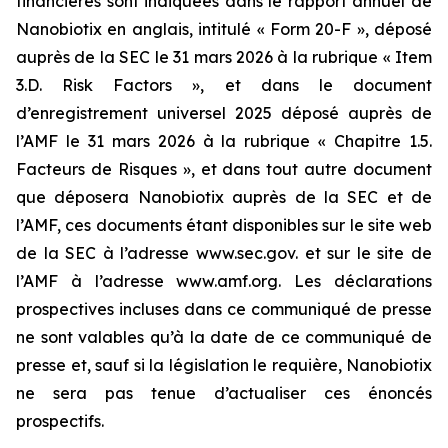
financières sont indiquées dans le rapport annuel de
Nanobiotix en anglais, intitulé « Form 20-F », déposé
auprès de la SEC le 31 mars 2026 à la rubrique « Item
3.D. Risk Factors », et dans le document
d’enregistrement universel 2025 déposé auprès de
l’AMF le 31 mars 2026 à la rubrique « Chapitre 1.5.
Facteurs de Risques », et dans tout autre document
que déposera Nanobiotix auprès de la SEC et de
l’AMF, ces documents étant disponibles sur le site web
de la SEC à l’adresse www.sec.gov. et sur le site de
l’AMF à l’adresse www.amf.org. Les déclarations
prospectives incluses dans ce communiqué de presse
ne sont valables qu’à la date de ce communiqué de
presse et, sauf si la législation le requière, Nanobiotix
ne sera pas tenue d’actualiser ces énoncés
prospectifs.