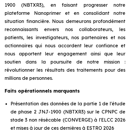
1900 (NBTXR3), en faisant progresser notre
plateforme Nanoprimer et en consolidant notre
situation financière. Nous demeurons profondément
reconnaissants envers nos collaborateurs, les
patients, les investigateurs, nos partenaires et nos
actionnaires qui nous accordent leur confiance et
nous apportent leur engagement ainsi que leur
soutien dans la poursuite de notre mission :
révolutionner les résultats des traitements pour des
millions de personnes.
Faits opérationnels marquants
Présentation des données de la partie 1 de l'étude
de phase 2 JNJ-1900 (NBTXR3) sur le CPNPC de
stade 3 non résécable (CONVERGE) à l'ELCC 2026
et mises à jour de ces dernières à ESTRO 2026