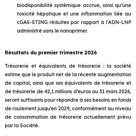
biodisponibilité systémique accrue, ainsi qu’une
toxicité hépatique et une inflammation liée au
cGAS-STING réduites par rapport à l'ADN-LNP
administré sans le nanoprimer.
Résultats du premier trimestre 2026
Trésorerie et équivalents de trésorerie : la société
estime que le produit net de la récente augmentation
de capital, ainsi que ses équivalents de trésorerie et
de trésorerie de 42,1 millions d’euros au 31 mars 2026,
seront suffisants pour répondre à ses besoins en fonds
de roulement jusqu’en 2029, conformément au niveau
de consommation de trésorerie actuellement prévu
par la Société.