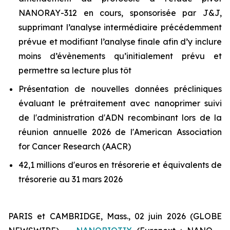
NANORAY-312 en cours, sponsorisée par J&J,
supprimant l’analyse intermédiaire précédemment
prévue et modifiant l’analyse finale afin d’y inclure
moins d’évènements qu’initialement prévu et
permettre sa lecture plus tôt
Présentation de nouvelles données précliniques
évaluant le prétraitement avec nanoprimer suivi
de l'administration d'ADN recombinant lors de la
réunion annuelle 2026 de l'American Association
for Cancer Research (AACR)
42,1 millions d'euros en trésorerie et équivalents de
trésorerie au 31 mars 2026
PARIS et CAMBRIDGE, Mass., 02 juin 2026 (GLOBE