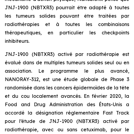
JNJ-1900 (NBTXR3) pourrait être adapté à toutes
les tumeurs solides pouvant être traitées par
radiothérapies et à toutes les combinaisons
thérapeutiques, en particulier les checkpoints
inhibiteurs.
JNJ-1900 (NBTXR3) activé par radiothérapie est
évalué dans de multiples tumeurs solides seul ou en
association. Le programme le plus avancé,
NANORAY-312, est une étude globale de Phase 3
randomisée dans les cancers épidermoïdes de la tête
et du cou localement avancés. En février 2020, la
Food and Drug Administration des États-Unis a
accordé la désignation réglementaire Fast Track
pour l’étude de JNJ-1900 (NBTXR3) activé par
radiothérapie, avec ou sans cetuximab, pour le