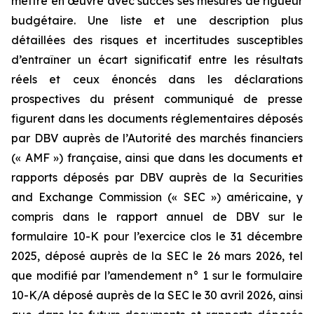
mettre en œuvre avec succès ses mesures de rigueur
budgétaire. Une liste et une description plus
détaillées des risques et incertitudes susceptibles
d’entraîner un écart significatif entre les résultats
réels et ceux énoncés dans les déclarations
prospectives du présent communiqué de presse
figurent dans les documents réglementaires déposés
par DBV auprès de l’Autorité des marchés financiers
(« AMF ») française, ainsi que dans les documents et
rapports déposés par DBV auprès de la Securities
and Exchange Commission (« SEC ») américaine, y
compris dans le rapport annuel de DBV sur le
formulaire 10-K pour l’exercice clos le 31 décembre
2025, déposé auprès de la SEC le 26 mars 2026, tel
que modifié par l’amendement n° 1 sur le formulaire
10-K/A déposé auprès de la SEC le 30 avril 2026, ainsi