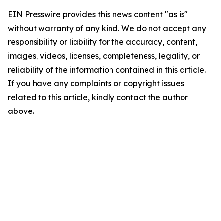
EIN Presswire provides this news content "as is"
without warranty of any kind. We do not accept any
responsibility or liability for the accuracy, content,
images, videos, licenses, completeness, legality, or
reliability of the information contained in this article.
If you have any complaints or copyright issues
related to this article, kindly contact the author
above.