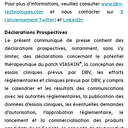
Pour plus d’informations, veuillez consulter
www.dbv-
technologies.com
et nous contacter sur
X
(anciennement Twitter)
et
LinkedIn.
Déclarations Prospectives
Le présent communiqué de presse contient des
déclarations prospectives, notamment, sans s’y
limiter, des déclarations concernant le potentiel
®
thérapeutique du patch VIASKIN
, la conception des
essais cliniques prévus par DBV, les efforts
réglementaires et cliniques prévus par DBV, y compris
le calendrier et les résultats des communications
avec les autorités réglementaires, la publication des
données d’essais cliniques, les éventuelles demandes
d’autorisation, l’approbation réglementaire, le
lancement et la commercialisation des produits