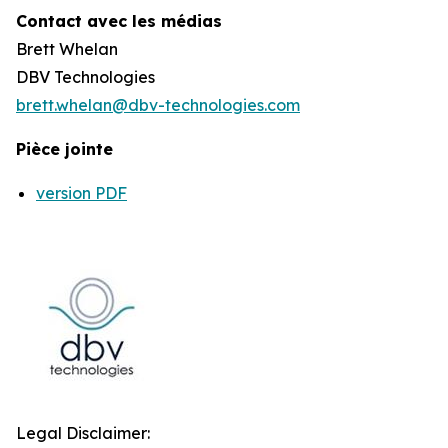
Contact avec les médias
Brett Whelan
DBV Technologies
brett.whelan@dbv-technologies.com
Pièce jointe
version PDF
Legal Disclaimer: