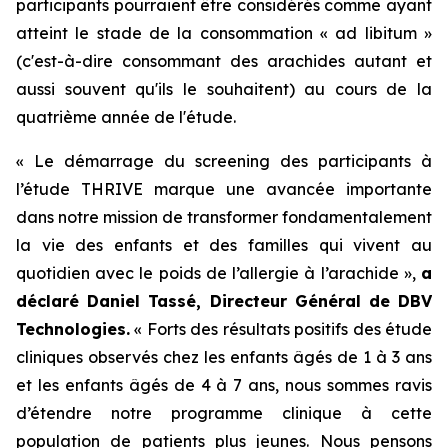
participants pourraient être considérés comme ayant
atteint le stade de la consommation « ad libitum »
(c'est-à-dire consommant des arachides autant et
aussi souvent qu'ils le souhaitent) au cours de la
quatrième année de l'étude.
« Le démarrage du screening des participants à
l’étude THRIVE marque une avancée importante
dans notre mission de transformer fondamentalement
la vie des enfants et des familles qui vivent au
quotidien avec le poids de l’allergie à l’arachide »,
a
déclaré Daniel Tassé, Directeur Général de DBV
Technologies.
« Forts des résultats positifs des étude
cliniques observés chez les enfants âgés de 1 à 3 ans
et les enfants âgés de 4 à 7 ans, nous sommes ravis
d’étendre notre programme clinique à cette
population de patients plus jeunes. Nous pensons