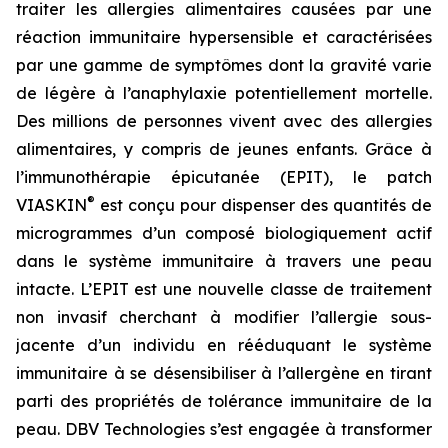
traiter les allergies alimentaires causées par une
réaction immunitaire hypersensible et caractérisées
par une gamme de symptômes dont la gravité varie
de légère à l’anaphylaxie potentiellement mortelle.
Des millions de personnes vivent avec des allergies
alimentaires, y compris de jeunes enfants. Grâce à
l’immunothérapie épicutanée (EPIT), le patch
®
VIASKIN
est conçu pour dispenser des quantités de
microgrammes d’un composé biologiquement actif
dans le système immunitaire à travers une peau
intacte. L’EPIT est une nouvelle classe de traitement
non invasif cherchant à modifier l’allergie sous-
jacente d’un individu en rééduquant le système
immunitaire à se désensibiliser à l’allergène en tirant
parti des propriétés de tolérance immunitaire de la
peau. DBV Technologies s’est engagée à transformer