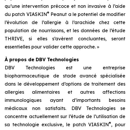
qu’une intervention précoce et non invasive à l’aide
®
du patch VIASKIN
Peanut a le potentiel de modifier
l’évolution de l’allergie à l’arachide chez cette
population de nourrissons, et les données de l’étude
THRIVE, si elles s’avèrent concluantes, seront
essentielles pour valider cette approche. »
À propos de DBV Technologies
DBV Technologies est une entreprise
biopharmaceutique de stade avancé spécialisée
dans le développement d’options de traitement des
allergies alimentaires et autres affections
immunologiques ayant d’importants besoins
médicaux non satisfaits. DBV Technologies se
concentre actuellement sur l’étude de l’utilisation de
®
sa technologie exclusive, le patch VIASKIN
, pour