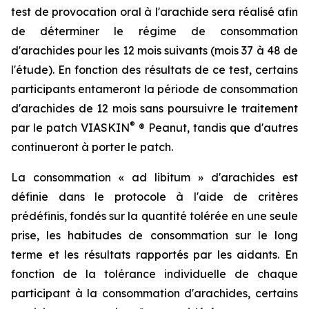
test de provocation oral à l'arachide sera réalisé afin
de déterminer le régime de consommation
d'arachides pour les 12 mois suivants (mois 37 à 48 de
l'étude). En fonction des résultats de ce test, certains
participants entameront la période de consommation
d'arachides de 12 mois sans poursuivre le traitement
®
par le patch VIASKIN
® Peanut, tandis que d'autres
continueront à porter le patch.
La consommation « ad libitum » d'arachides est
définie dans le protocole à l'aide de critères
prédéfinis, fondés sur la quantité tolérée en une seule
prise, les habitudes de consommation sur le long
terme et les résultats rapportés par les aidants. En
fonction de la tolérance individuelle de chaque
participant à la consommation d'arachides, certains