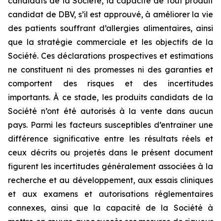
candidats de la Société, la capacité de tout produit
candidat de DBV, s’il est approuvé, à améliorer la vie
des patients souffrant d’allergies alimentaires, ainsi
que la stratégie commerciale et les objectifs de la
Société. Ces déclarations prospectives et estimations
ne constituent ni des promesses ni des garanties et
comportent des risques et des incertitudes
importants. À ce stade, les produits candidats de la
Société n’ont été autorisés à la vente dans aucun
pays. Parmi les facteurs susceptibles d’entraîner une
différence significative entre les résultats réels et
ceux décrits ou projetés dans le présent document
figurent les incertitudes généralement associées à la
recherche et au développement, aux essais cliniques
et aux examens et autorisations réglementaires
connexes, ainsi que la capacité de la Société à