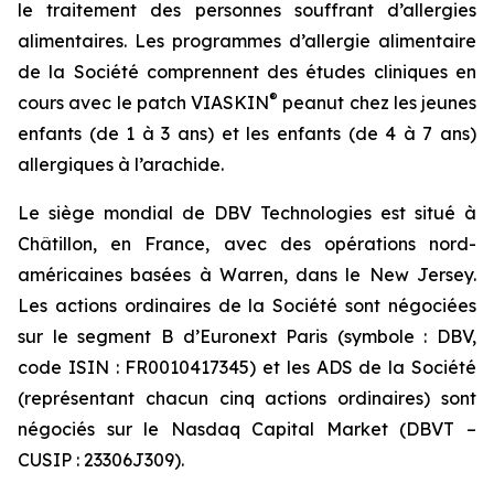
le traitement des personnes souffrant d’allergies
alimentaires. Les programmes d’allergie alimentaire
de la Société comprennent des études cliniques en
®
cours avec le patch VIASKIN
peanut chez les jeunes
enfants (de 1 à 3 ans) et les enfants (de 4 à 7 ans)
allergiques à l’arachide.
Le siège mondial de DBV Technologies est situé à
Châtillon, en France, avec des opérations nord-
américaines basées à Warren, dans le New Jersey.
Les actions ordinaires de la Société sont négociées
sur le segment B d’Euronext Paris (symbole : DBV,
code ISIN : FR0010417345) et les ADS de la Société
(représentant chacun cinq actions ordinaires) sont
négociés sur le Nasdaq Capital Market (DBVT –
CUSIP : 23306J309).