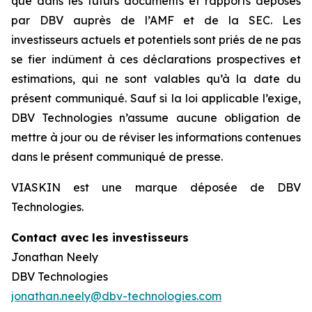
que dans les futurs documents et rapports déposés
par DBV auprès de l’AMF et de la SEC. Les
investisseurs actuels et potentiels sont priés de ne pas
se fier indûment à ces déclarations prospectives et
estimations, qui ne sont valables qu’à la date du
présent communiqué. Sauf si la loi applicable l’exige,
DBV Technologies n’assume aucune obligation de
mettre à jour ou de réviser les informations contenues
dans le présent communiqué de presse.
VIASKIN est une marque déposée de DBV
Technologies.
Contact avec les investisseurs
Jonathan Neely
DBV Technologies
jonathan.neely@dbv-technologies.com