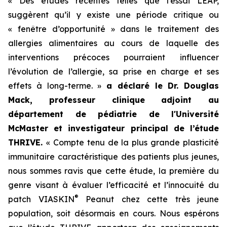
« Des études récentes telles que l’essai LEAP,
suggèrent qu’il y existe une période critique ou
« fenêtre d’opportunité » dans le traitement des
allergies alimentaires au cours de laquelle des
interventions précoces pourraient influencer
l’évolution de l’allergie, sa prise en charge et ses
effets à long-terme. »
a déclaré le Dr. Douglas
Mack, professeur clinique adjoint au
département de pédiatrie de l'Université
McMaster et investigateur principal de l’étude
THRIVE.
« Compte tenu de la plus grande plasticité
immunitaire caractéristique des patients plus jeunes,
nous sommes ravis que cette étude, la première du
genre visant à évaluer l’efficacité et l’innocuité du
®
patch VIASKIN
Peanut chez cette très jeune
population, soit désormais en cours. Nous espérons